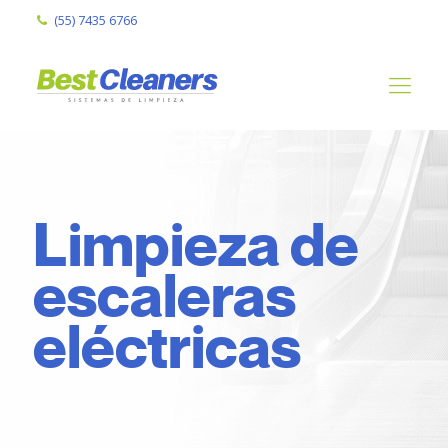
(55) 7435 6766
Limpieza de
escaleras
eléctricas