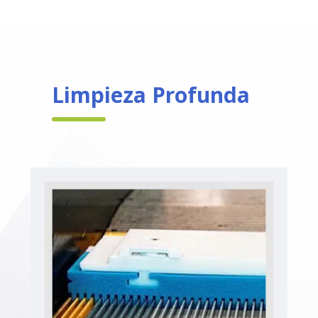
Limpieza Profunda