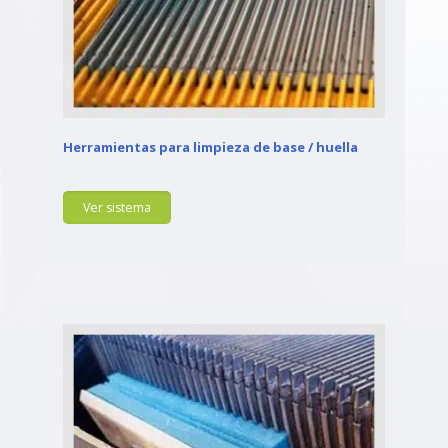
Herramientas para limpieza de base / huella
Ver sistema