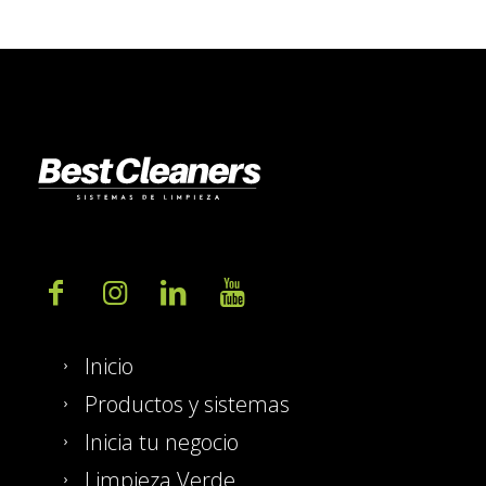
Inicio
Productos y sistemas
Inicia tu negocio
Limpieza Verde