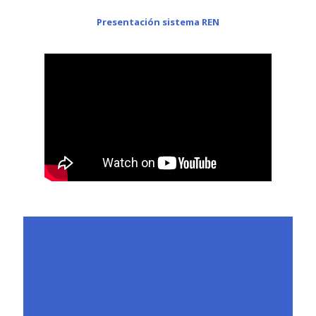
Presentación sistema REN