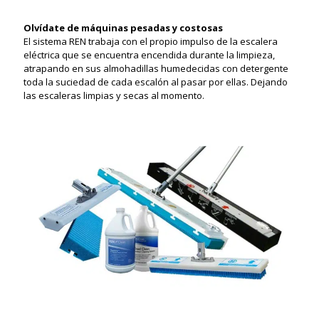
Olvídate de máquinas pesadas y costosas
El sistema REN trabaja con el propio impulso de la escalera
eléctrica que se encuentra encendida durante la limpieza,
atrapando en sus almohadillas humedecidas con detergente
toda la suciedad de cada escalón al pasar por ellas. Dejando
las escaleras limpias y secas al momento.