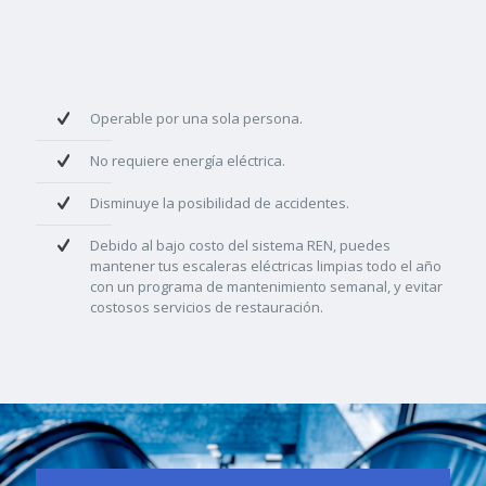
Operable por una sola persona.
No requiere energía eléctrica.
Disminuye la posibilidad de accidentes.
Debido al bajo costo del sistema REN, puedes
mantener tus escaleras eléctricas limpias todo el año
con un programa de mantenimiento semanal, y evitar
costosos servicios de restauración.