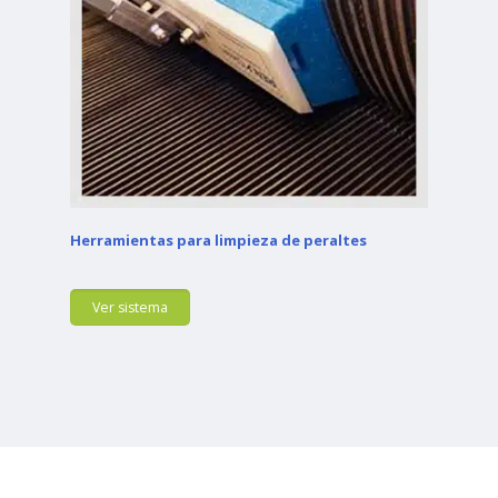
Herramientas para limpieza de peraltes
Ver sistema