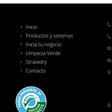
Inicio
Productos y sistemas
Inicia tu negocio
Limpieza Verde
Stratedry
Contacto